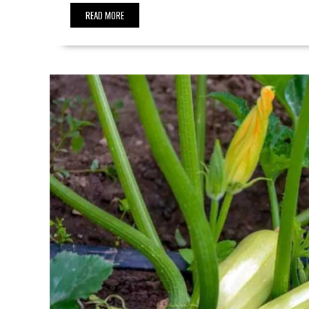
READ MORE