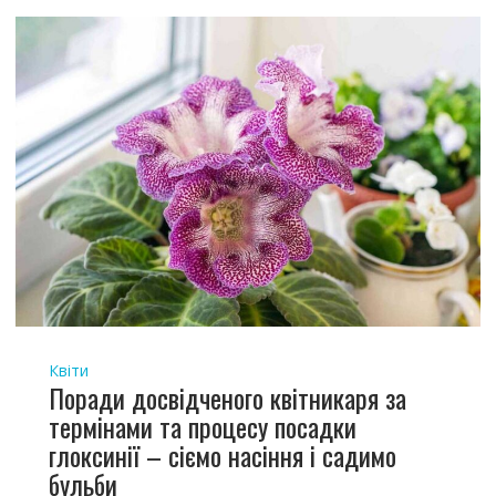
Квіти
Поради досвідченого квітникаря за
термінами та процесу посадки
глоксинії – сіємо насіння і садимо
бульби